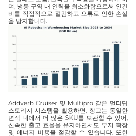
며, 냉동 구역 내 인력을 최소화함으로써 인건
비를 직접적으로 절감하고 오류로 인한 손실
을 방지합니다.
Addverb Cruiser 및 Multipro 같은 멀티딥
스토리지 시스템을 활용하면, 창고는 동일한
면적 내에서 더 많은 SKU를 보관할 수 있어,
신속한 출고 효율을 유지하면서도 부지 확장
및 에너지 비용을 절감할 수 있습니다. 또한