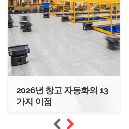
2026년 창고 자동화의 13
가지 이점
2026년 1월 16일
읽는 데 10분