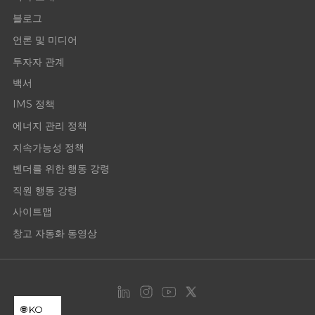
블로그
언론 및 미디어
투자자 관계
백서
IMS 정책
에너지 관리 정책
지속가능성 정책
벤더를 위한 행동 강령
직원 행동 강령
사이트맵
창고 자동화 동영상
KO