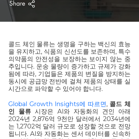
콜드 체인 물류는 생명을 구하는 백신의 효능
을 유지하고, 식품의 신선도를 보존하며, 특수
의약품의 안전성을 보장하는 보이지 않는 중
추입니다. 운송 물량이 증가하고 규제가 강화
됨에 따라, 기업들은 제품의 변질을 방지하는
동시에 공급망 전반에 걸쳐 제품의 상태를 실
시간으로 파악할 수 있어야 합니다.
Global Growth Insights에 따르면
,
콜드 체
인 물류
시장은 AI와 자동화의 견인 아래
2024년 2,876억 9천만 달러에서 2034년에
는 1,2702억 달러 규모로 성장할 것으로 전망
됩니다. AI와 자동화는 센서 데이터를 신속하