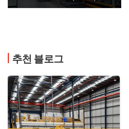
추천 블로그