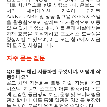
리로 혁신적으로 변화시켰습니다. 온보드 센
서와 내비게이션 기술이 탑재된
AddverbAMR 및 냉동 창고용 ASRS 시스템
을 활용함으로써 팔레트가 자율적으로 이동
할 수 있게 되었습니다. 이를 통해 시설에서는
자재 흐름을 최적화하고 프로세스 효율성을
향상시킬 수 있으며, 이는 모든 창고에서 시급
히 필요한 사항입니다.
자주 묻는 질문
Q1: 콜드 체인 자동화란 무엇이며, 어떻게 작
동하나요?
콜드 체인 자동화는 로봇 기술, 자동화 창고
시스템, 지능형 소프트웨어를 활용하여 온도
에 민감한 공급망의 보관, 운송 및 모니터링을
관리합니다. 이를 통해 일관된 처리를 보장하
는 동시에 오류와 운영 위험을 줄여줍니다.