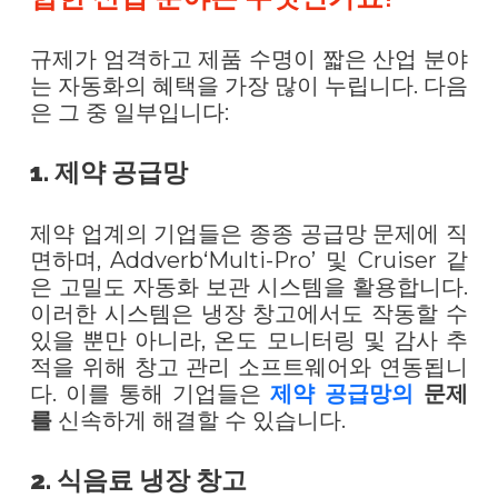
규제가 엄격하고 제품 수명이 짧은 산업 분야
는 자동화의 혜택을 가장 많이 누립니다. 다음
은 그 중 일부입니다:
1. 제약 공급망
제약 업계의 기업들은 종종 공급망 문제에 직
면하며, Addverb‘Multi-Pro’ 및 Cruiser 같
은 고밀도 자동화 보관 시스템을 활용합니다.
이러한 시스템은 냉장 창고에서도 작동할 수
있을 뿐만 아니라, 온도 모니터링 및 감사 추
적을 위해 창고 관리 소프트웨어와 연동됩니
다. 이를 통해 기업들은
제약 공급망의
문제
를
신속하게 해결할 수 있습니다.
2. 식음료 냉장 창고