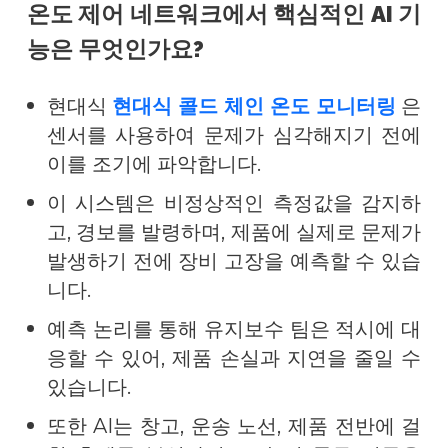
온도 제어 네트워크에서 핵심적인 AI 기
능은 무엇인가요?
현대식
현대식 콜드 체인 온도 모니터링
은
센서를 사용하여 문제가 심각해지기 전에
이를 조기에 파악합니다.
이 시스템은 비정상적인 측정값을 감지하
고, 경보를 발령하며, 제품에 실제로 문제가
발생하기 전에 장비 고장을 예측할 수 있습
니다.
예측 논리를 통해 유지보수 팀은 적시에 대
응할 수 있어, 제품 손실과 지연을 줄일 수
있습니다.
또한 AI는 창고, 운송 노선, 제품 전반에 걸