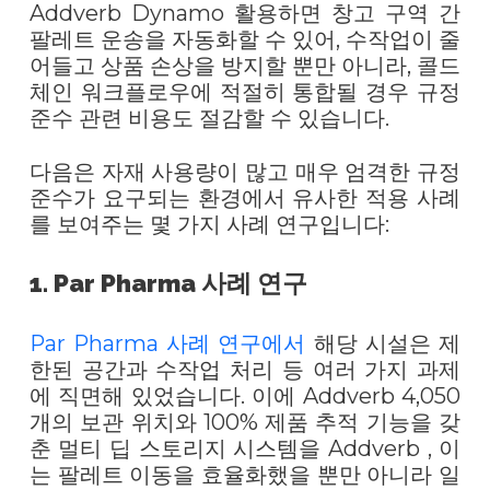
Addverb Dynamo 활용하면 창고 구역 간
팔레트 운송을 자동화할 수 있어, 수작업이 줄
어들고 상품 손상을 방지할 뿐만 아니라, 콜드
체인 워크플로우에 적절히 통합될 경우 규정
준수 관련 비용도 절감할 수 있습니다.
다음은 자재 사용량이 많고 매우 엄격한 규정
준수가 요구되는 환경에서 유사한 적용 사례
를 보여주는 몇 가지 사례 연구입니다:
1. Par Pharma 사례 연구
Par Pharma 사례 연구에서
해당 시설은 제
한된 공간과 수작업 처리 등 여러 가지 과제
에 직면해 있었습니다. 이에 Addverb 4,050
개의 보관 위치와 100% 제품 추적 기능을 갖
춘 멀티 딥 스토리지 시스템을 Addverb , 이
는 팔레트 이동을 효율화했을 뿐만 아니라 일