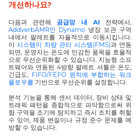
개선하나요?
다음과 관련해
공급망 내 AI
전략에서,
AddverbAMR인 Dynamo
냉장 보관 구역
내에서 팔레트를 자율적으로 이동시킵니다.
이
시스템이 차량 관리 시스템(FMS)
과 연동
되면, 운영자는 온도에 민감한 품목을 효율적
으로 우선순위화할 수 있습니다. 지능형 소프
트웨어와 연동된 4방향 팔레트 셔틀은 온도,
긴급도,
FIFO/FEFO 원칙에 부합하는 워크
플로우를
기반으로 우선순위를 설정합니다.
분석 기능을 통해 센서 데이터, 장비 상태 및
트래픽 패턴을 종합적으로 파악함으로써 위
험 구역을 조기에 탐지하고 즉시 조치를 취할
수 있어, 제품 변질이나 규정 준수 문제를 예
방할 수 있습니다.