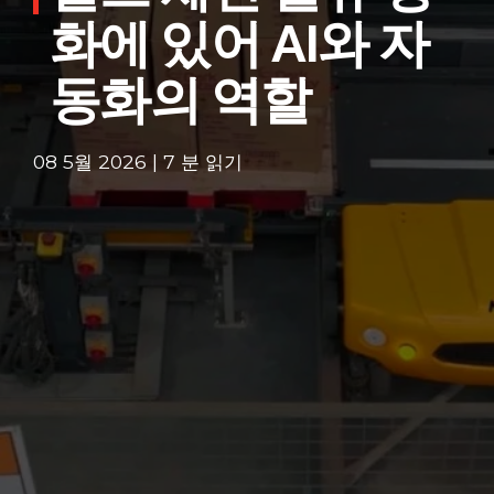
화에 있어 AI와 자
동화의 역할
08 5월 2026 | 7 분 읽기