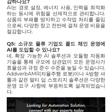
감하나요?
AI는 경로 설정, 에너지 사용, 인력을 최적화
하는 동시에 위험을 선제적으로 관리합니다.
상품의 부패를 방지하고 수작업 처리를 줄임
으로써, 다양한 창고 전반에 걸쳐 운영 비용을
절감합니다.
Q5: 소규모 물류 기업도 콜드 체인 운영에
AI를 도입할 수 있나요?
네, 확장 가능한 AI 솔루션과 모듈형 자동화
기술을 통해 규모에 상관없이 모든 운영사가
효율성과 규정 준수 수준을 높일 수 있습니다.
AddverbAMR(자율주행 로봇)이나 4방향 셔
틀과 같은 멀티 딥 스토리지 솔루션은 다양한
운영 요구 사항에 부응하도록 설계되었습니
다.