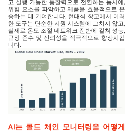
고 실행 가능한 통찰력으로 전환하는 동시에,
위험 요소를 파악하고 제품을 효율적으로 운
송하는 데 기여합니다. 현대식 창고에서 이러
한 도구는 단순한 지원 시스템에 그치지 않고,
실제로 온도 조절 네트워크 전반에 걸쳐 성능,
규정 준수 및 신뢰성을 적극적으로 향상시킵
니다.
AI는 콜드 체인 모니터링을 어떻게