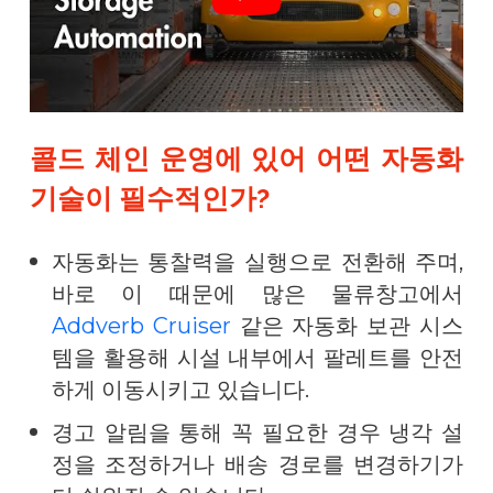
콜드 체인 운영에 있어 어떤 자동화
기술이 필수적인가?
자동화는 통찰력을 실행으로 전환해 주며,
바로 이 때문에 많은 물류창고에서
Addverb Cruiser
같은 자동화 보관 시스
템을 활용해 시설 내부에서 팔레트를 안전
하게 이동시키고 있습니다.
경고 알림을 통해 꼭 필요한 경우 냉각 설
정을 조정하거나 배송 경로를 변경하기가