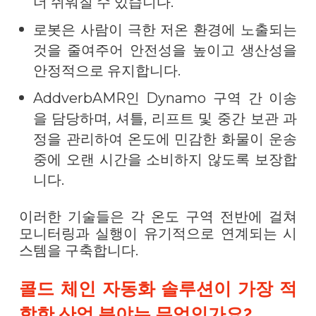
더 쉬워질 수 있습니다.
로봇은 사람이 극한 저온 환경에 노출되는
것을 줄여주어 안전성을 높이고 생산성을
안정적으로 유지합니다.
AddverbAMR인 Dynamo 구역 간 이송
을 담당하며, 셔틀, 리프트 및 중간 보관 과
정을 관리하여 온도에 민감한 화물이 운송
중에 오랜 시간을 소비하지 않도록 보장합
니다.
이러한 기술들은 각 온도 구역 전반에 걸쳐
모니터링과 실행이 유기적으로 연계되는 시
스템을 구축합니다.
콜드 체인 자동화 솔루션이 가장 적
합한 산업 분야는 무엇인가요?