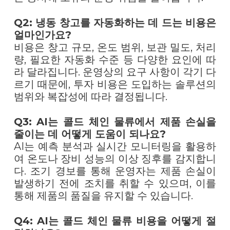
Q2: 냉동 창고를 자동화하는 데 드는 비용은
얼마인가요?
비용은 창고 규모, 온도 범위, 보관 밀도, 처리
량, 필요한 자동화 수준 등 다양한 요인에 따
라 달라집니다. 운영상의 요구 사항이 각기 다
르기 때문에, 투자 비용은 도입하는 솔루션의
범위와 복잡성에 따라 결정됩니다.
Q3: AI는 콜드 체인 물류에서 제품 손실을
줄이는 데 어떻게 도움이 되나요?
AI는 예측 분석과 실시간 모니터링을 활용하
여 온도나 장비 성능의 이상 징후를 감지합니
다. 조기 경보를 통해 운영자는 제품 손실이
발생하기 전에 조치를 취할 수 있으며, 이를
통해 제품의 품질을 유지할 수 있습니다.
Q4: AI는 콜드 체인 물류 비용을 어떻게 절