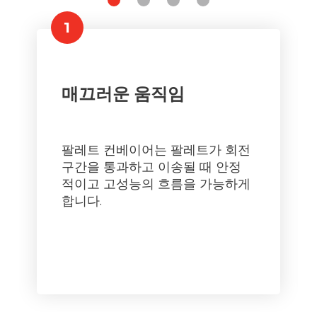
1
매끄러운 움직임
팔레트 컨베이어는 팔레트가 회전
구간을 통과하고 이송될 때 안정
적이고 고성능의 흐름을 가능하게
합니다.