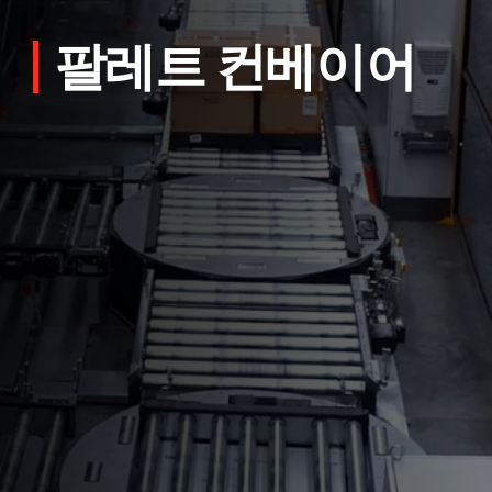
팔레트 컨베이어