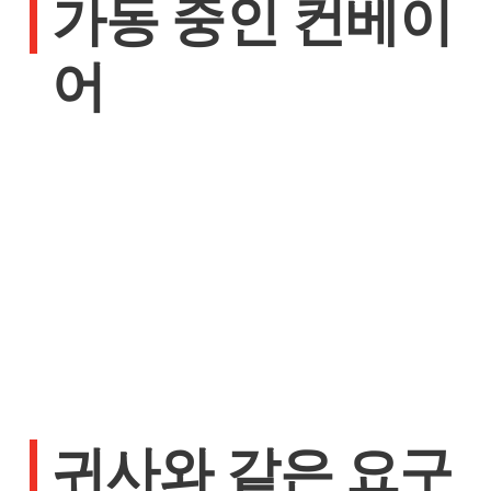
가동 중인 컨베이
어
귀사와 같은 요구