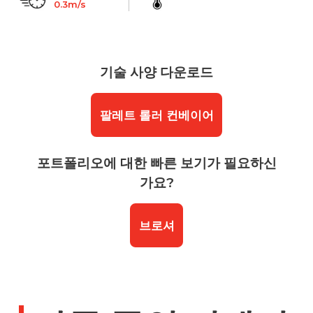
0.3m/s
기술 사양 다운로드
팔레트 롤러 컨베이어
포트폴리오에 대한 빠른 보기가 필요하신
가요?
브로셔