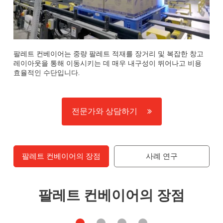
팔레트 컨베이어는 중량 팔레트 적재를 장거리 및 복잡한 창고
레이아웃을 통해 이동시키는 데 매우 내구성이 뛰어나고 비용
효율적인 수단입니다.
전문가와 상담하기
팔레트 컨베이어의 장점
사례 연구
팔레트 컨베이어의 장점