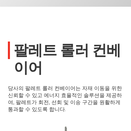
팔레트 롤러 컨베
이어
당사의 팔레트 롤러 컨베이어는 자재 이동을 위한
신뢰할 수 있고 에너지 효율적인 솔루션을 제공하
여, 팔레트가 회전, 선회 및 이송 구간을 원활하게
통과할 수 있도록 합니다.