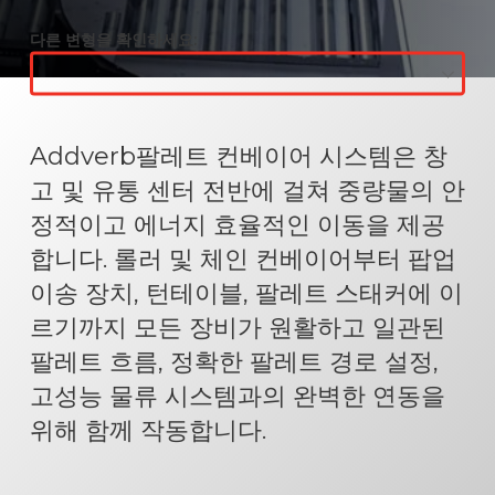
다른 변형을 확인하세요:
Addverb팔레트 컨베이어 시스템은 창
고 및 유통 센터 전반에 걸쳐 중량물의 안
정적이고 에너지 효율적인 이동을 제공
합니다. 롤러 및 체인 컨베이어부터 팝업
이송 장치, 턴테이블, 팔레트 스태커에 이
르기까지 모든 장비가 원활하고 일관된
팔레트 흐름, 정확한 팔레트 경로 설정,
고성능 물류 시스템과의 완벽한 연동을
위해 함께 작동합니다.