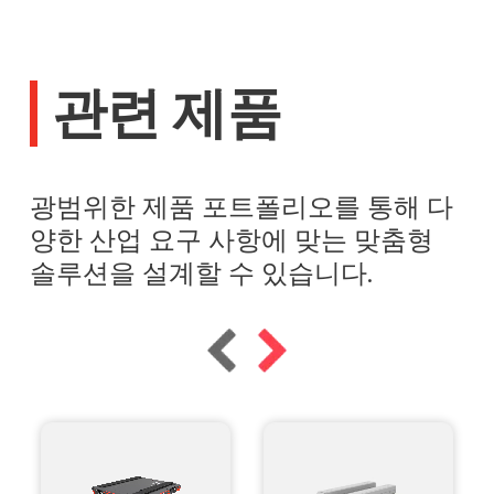
관련 제품
광범위한 제품 포트폴리오를 통해 다
양한 산업 요구 사항에 맞는 맞춤형
솔루션을 설계할 수 있습니다.