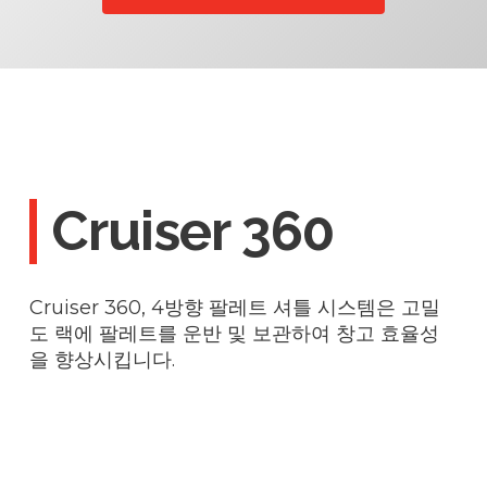
Cruiser 360
Cruiser 360, 4방향 팔레트 셔틀 시스템은 고밀
도 랙에 팔레트를 운반 및 보관하여 창고 효율성
을 향상시킵니다.