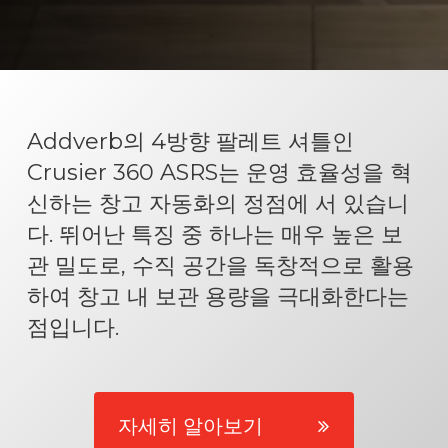
Addverb의 4방향 팔레트 셔틀인
Crusier 360 ASRS는 운영 효율성을 혁
신하는 창고 자동화의 정점에 서 있습니
다. 뛰어난 특징 중 하나는 매우 높은 보
관 밀도로, 수직 공간을 독창적으로 활용
하여 창고 내 보관 용량을 극대화한다는
점입니다.
자세히 알아보기