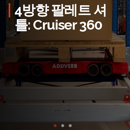
4방향 팔레트 셔
틀: Cruiser 360