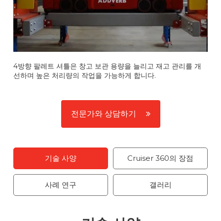
4방향 팔레트 셔틀은 창고 보관 용량을 늘리고 재고 관리를 개
선하며 높은 처리량의 작업을 가능하게 합니다.
전문가와 상담하기
기술 사양
Cruiser 360의 장점
사례 연구
갤러리