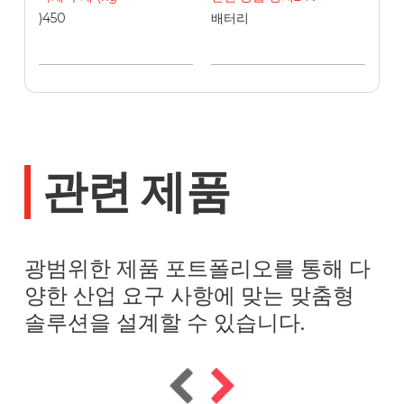
)450
배터리
관련 제품
광범위한 제품 포트폴리오를 통해 다
양한 산업 요구 사항에 맞는 맞춤형
솔루션을 설계할 수 있습니다.