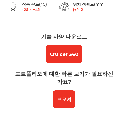
작동 온도(°C)
위치 정확도(mm
-25 ~ +45
)+/- 2
기술 사양 다운로드
Cruiser 360
포트폴리오에 대한 빠른 보기가 필요하신
가요?
브로셔