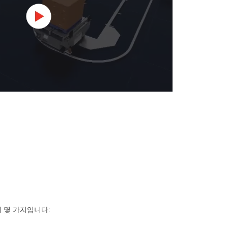
 몇 가지입니다: