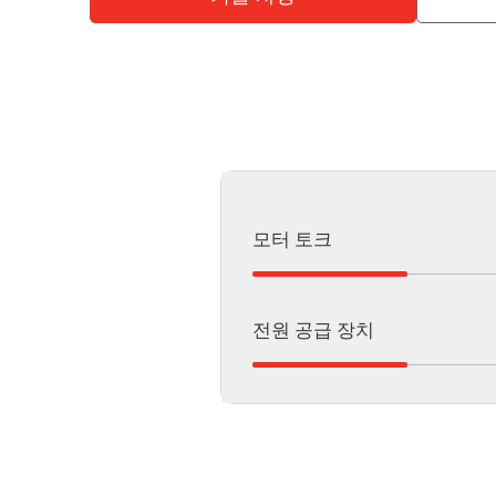
모터 토크
전원 공급 장치