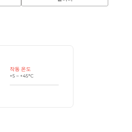
작동 온도
+5 ~ +45°C