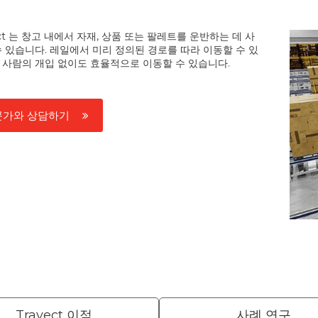
ect 는 창고 내에서 자재, 상품 또는 팔레트를 운반하는 데 사
수 있습니다. 레일에서 미리 정의된 경로를 따라 이동할 수 있
 사람의 개입 없이도 효율적으로 이동할 수 있습니다.
문가와 상담하기
Travect 이점
사례 연구