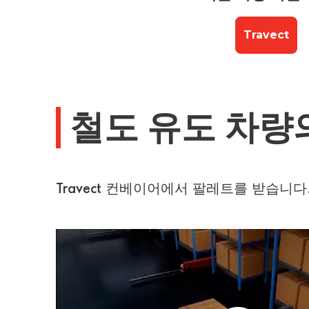
Travect
철도 유도 차량
Travect 컨베이어에서 팔레트를 받습니다