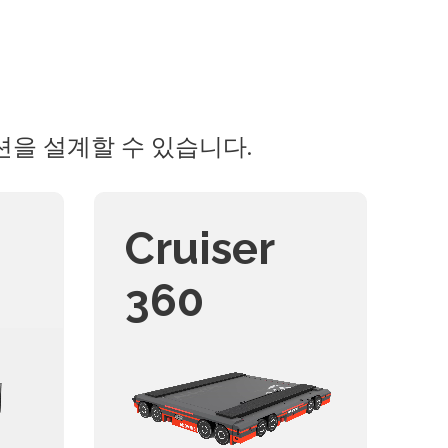
을 설계할 수 있습니다.
Cruiser
360