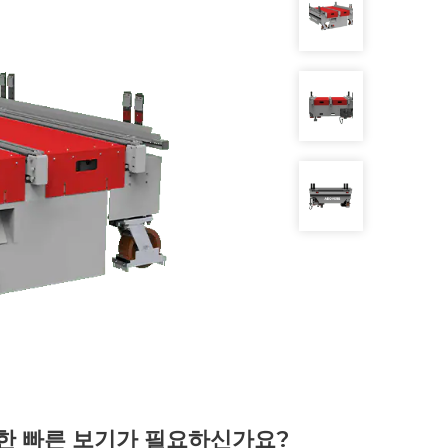
한 빠른 보기가 필요하신가요?