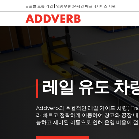
글로벌 로봇 기업
|
연중무휴 24시간 애프터서비스 지원
레일 유도 차량: 
Addverb의 효율적인 레일 가이드 차량( T
라 빠르고 정확하게 이동하여 창고와 공장 내
능하고 제어된 이동으로 인해 운영 비용이 