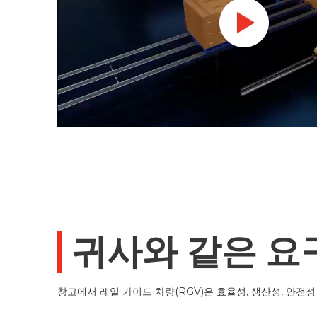
귀사와 같은 요
창고에서 레일 가이드 차량(RGV)은 효율성, 생산성, 안전