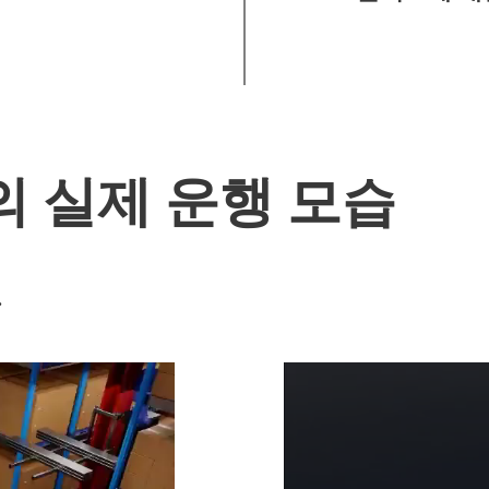
의 실제 운행 모습
.