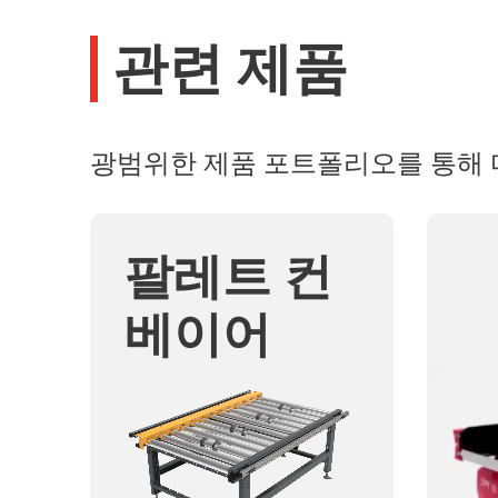
관련 제품
광범위한 제품 포트폴리오를 통해 
팔레트 컨
베이어