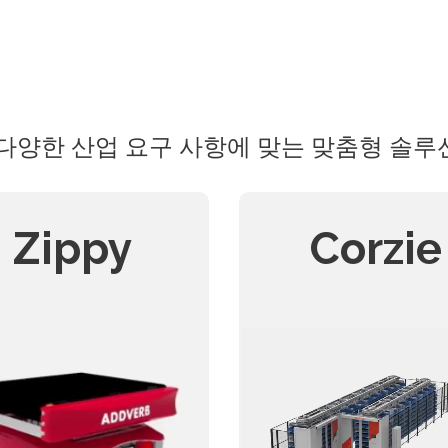
다양한 산업 요구 사항에 맞는 맞춤형 솔루션
Zippy
Corzie