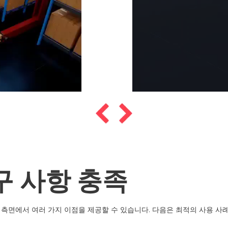
구 사항 충족
성 측면에서 여러 가지 이점을 제공할 수 있습니다. 다음은 최적의 사용 사례