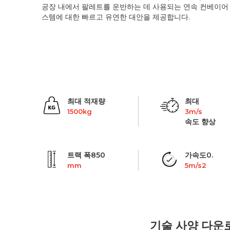
공장 내에서 팔레트를 운반하는 데 사용되는 연속 컨베이어
스템에 대한 빠르고 유연한 대안을 제공합니다.
최대 적재량
최대
1500kg
3m/s
속도 향상
트랙 폭850
가속도0.
mm
5m/s2
기술 사양 다운