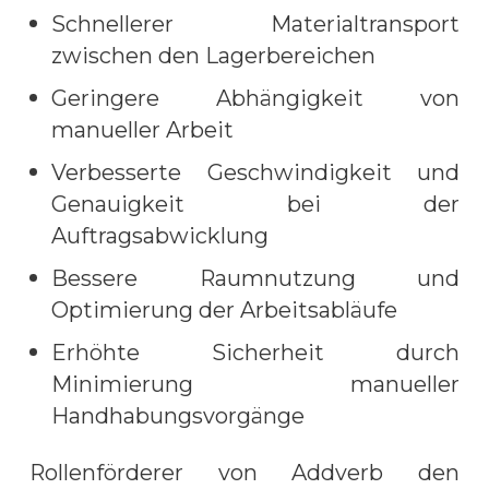
Schnellerer Materialtransport
zwischen den Lagerbereichen
Geringere Abhängigkeit von
manueller Arbeit
Verbesserte Geschwindigkeit und
Genauigkeit bei der
Auftragsabwicklung
Bessere Raumnutzung und
Optimierung der Arbeitsabläufe
Erhöhte Sicherheit durch
Minimierung manueller
Handhabungsvorgänge
Rollenförderer von Addverb den