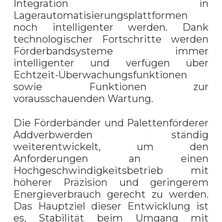
Integration in
Lagerautomatisierungsplattformen
noch intelligenter werden. Dank
technologischer Fortschritte werden
Förderbandsysteme immer
intelligenter und verfügen über
Echtzeit-Überwachungsfunktionen
sowie Funktionen zur
vorausschauenden Wartung.
Die Förderbänder und Palettenförderer
Addverbwerden ständig
weiterentwickelt, um den
Anforderungen an einen
Hochgeschwindigkeitsbetrieb mit
höherer Präzision und geringerem
Energieverbrauch gerecht zu werden.
Das Hauptziel dieser Entwicklung ist
es, Stabilität beim Umgang mit