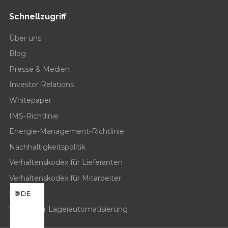
Schnellzugriff
Über uns
Blog
Presse & Medien
Investor Relations
Whitepaper
IMS-Richtlinie
Energie-Management-Richtlinie
Nachhaltigkeitspolitik
Verhaltenskodex für Lieferanten
Verhaltenskodex für Mitarbeiter
Sitemap
DE
Videos zur Lagerautomatisierung