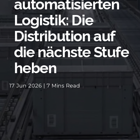
automatisierten
Logistik: Die
Distribution auf
die nächste Stufe
heben
17 Jun 2026 | 7 Mins Read