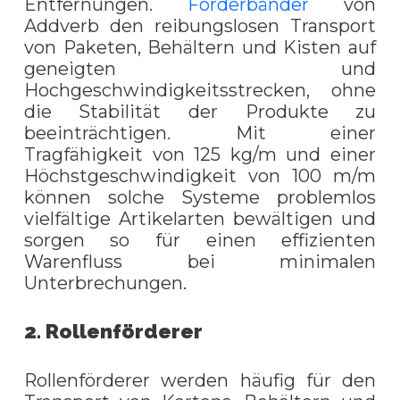
Entfernungen.
Förderbänder
von
Addverb den reibungslosen Transport
von Paketen, Behältern und Kisten auf
geneigten und
Hochgeschwindigkeitsstrecken, ohne
die Stabilität der Produkte zu
beeinträchtigen. Mit einer
Tragfähigkeit von 125 kg/m und einer
Höchstgeschwindigkeit von 100 m/m
können solche Systeme problemlos
vielfältige Artikelarten bewältigen und
sorgen so für einen effizienten
Warenfluss bei minimalen
Unterbrechungen.
2. Rollenförderer
Rollenförderer werden häufig für den