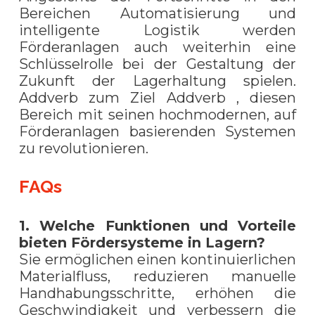
Bereichen Automatisierung und
intelligente Logistik werden
Förderanlagen auch weiterhin eine
Schlüsselrolle bei der Gestaltung der
Zukunft der Lagerhaltung spielen.
Addverb zum Ziel Addverb , diesen
Bereich mit seinen hochmodernen, auf
Förderanlagen basierenden Systemen
zu revolutionieren.
FAQs
1. Welche Funktionen und Vorteile
bieten Fördersysteme in Lagern?
Sie ermöglichen einen kontinuierlichen
Materialfluss, reduzieren manuelle
Handhabungsschritte, erhöhen die
Geschwindigkeit und verbessern die