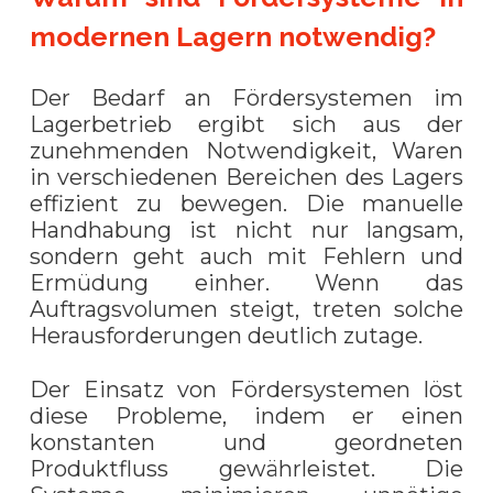
modernen Lagern notwendig?
Der Bedarf an Fördersystemen im
Lagerbetrieb ergibt sich aus der
zunehmenden Notwendigkeit, Waren
in verschiedenen Bereichen des Lagers
effizient zu bewegen. Die manuelle
Handhabung ist nicht nur langsam,
sondern geht auch mit Fehlern und
Ermüdung einher. Wenn das
Auftragsvolumen steigt, treten solche
Herausforderungen deutlich zutage.
Der Einsatz von Fördersystemen löst
diese Probleme, indem er einen
konstanten und geordneten
Produktfluss gewährleistet. Die