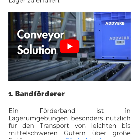
Lager zu erfüllen.
1. Bandförderer
Ein Förderband ist in
Lagerumgebungen besonders nützlich
für den Transport von leichten bis
mittelschweren Gütern über große