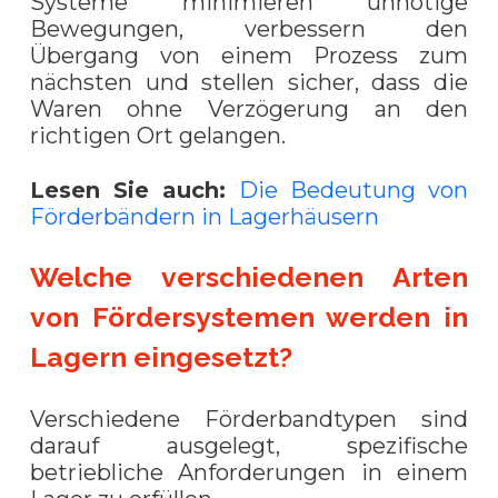
Systeme minimieren unnötige
Bewegungen, verbessern den
Übergang von einem Prozess zum
nächsten und stellen sicher, dass die
Waren ohne Verzögerung an den
richtigen Ort gelangen.
Lesen Sie auch:
Die Bedeutung von
Förderbändern in Lagerhäusern
Welche verschiedenen Arten
von Fördersystemen werden in
Lagern eingesetzt?
Verschiedene Förderbandtypen sind
darauf ausgelegt, spezifische
betriebliche Anforderungen in einem