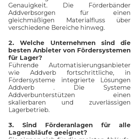
Genauigkeit. Die Förderbänder
Addverbsorgen für einen
gleichmäßigen Materialfluss über
verschiedene Bereiche hinweg.
2. Welche Unternehmen sind die
besten Anbieter von Fördersystemen
für Lager?
Führende Automatisierungsanbieter
wie Addverb fortschrittliche, in
Fördersysteme integrierte Lösungen
Addverb . Die Systeme
Addverbunterstützen einen
skalierbaren und zuverlässigen
Lagerbetrieb.
3. Sind Förderanlagen für alle
Lagerabläufe geeignet?