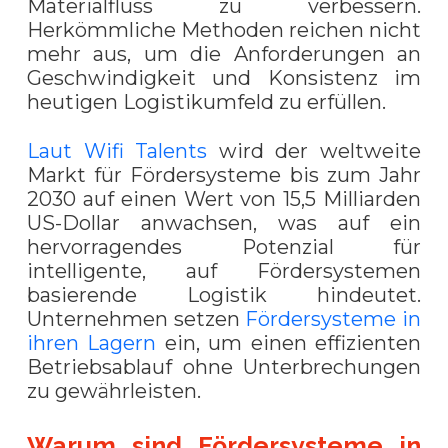
Materialfluss zu verbessern.
Herkömmliche Methoden reichen nicht
mehr aus, um die Anforderungen an
Geschwindigkeit und Konsistenz im
heutigen Logistikumfeld zu erfüllen.
Laut Wifi Talents
wird der weltweite
Markt für Fördersysteme bis zum Jahr
2030 auf einen Wert von 15,5 Milliarden
US-Dollar anwachsen, was auf ein
hervorragendes Potenzial für
intelligente, auf Fördersystemen
basierende Logistik hindeutet.
Unternehmen setzen
Fördersysteme in
ihren Lagern
ein, um einen effizienten
Betriebsablauf ohne Unterbrechungen
zu gewährleisten.
Warum sind Fördersysteme in