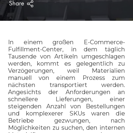
In einem großen E-Commerce-
Fulfillment-Center, in dem täglich
Tausende von Artikeln umgeschlagen
werden, kommt es gelegentlich zu
Verzögerungen, weil Materialien
manuell von einem Prozess zum
nächsten transportiert werden.
Angesichts der Anforderungen an
schnellere Lieferungen, einer
steigenden Anzahl von Bestellungen
und komplexerer SKUs waren die
Betriebe gezwungen, nach
Möglichkeiten zu suchen, den internen