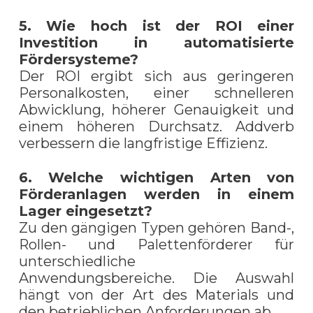
5. Wie hoch ist der ROI einer
Investition in automatisierte
Fördersysteme?
Der ROI ergibt sich aus geringeren
Personalkosten, einer schnelleren
Abwicklung, höherer Genauigkeit und
einem höheren Durchsatz. Addverb
verbessern die langfristige Effizienz.
6. Welche wichtigen Arten von
Förderanlagen werden in einem
Lager eingesetzt?
Zu den gängigen Typen gehören Band-,
Rollen- und Palettenförderer für
unterschiedliche
Anwendungsbereiche. Die Auswahl
hängt von der Art des Materials und
den betrieblichen Anforderungen ab.