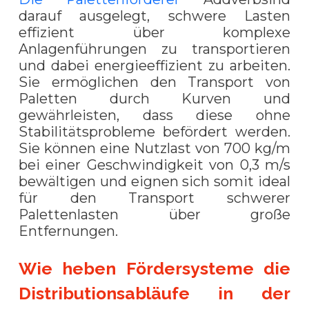
darauf ausgelegt, schwere Lasten
effizient über komplexe
Anlagenführungen zu transportieren
und dabei energieeffizient zu arbeiten.
Sie ermöglichen den Transport von
Paletten durch Kurven und
gewährleisten, dass diese ohne
Stabilitätsprobleme befördert werden.
Sie können eine Nutzlast von 700 kg/m
bei einer Geschwindigkeit von 0,3 m/s
bewältigen und eignen sich somit ideal
für den Transport schwerer
Palettenlasten über große
Entfernungen.
Wie heben Fördersysteme die
Distributionsabläufe in der