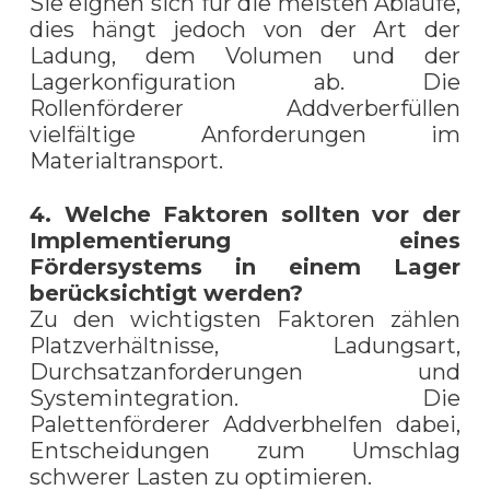
Sie eignen sich für die meisten Abläufe,
dies hängt jedoch von der Art der
Ladung, dem Volumen und der
Lagerkonfiguration ab. Die
Rollenförderer Addverberfüllen
vielfältige Anforderungen im
Materialtransport.
4. Welche Faktoren sollten vor der
Implementierung eines
Fördersystems in einem Lager
berücksichtigt werden?
Zu den wichtigsten Faktoren zählen
Platzverhältnisse, Ladungsart,
Durchsatzanforderungen und
Systemintegration. Die
Palettenförderer Addverbhelfen dabei,
Entscheidungen zum Umschlag
schwerer Lasten zu optimieren.