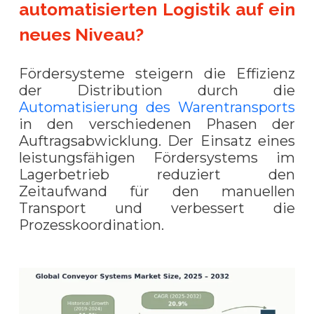
automatisierten Logistik auf ein
neues Niveau?
Fördersysteme steigern die Effizienz
der Distribution durch die
Automatisierung des Warentransports
in den verschiedenen Phasen der
Auftragsabwicklung. Der Einsatz eines
leistungsfähigen Fördersystems im
Lagerbetrieb reduziert den
Zeitaufwand für den manuellen
Transport und verbessert die
Prozesskoordination.