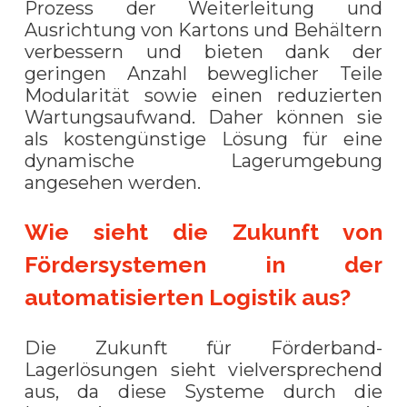
Prozess der Weiterleitung und
Ausrichtung von Kartons und Behältern
verbessern und bieten dank der
geringen Anzahl beweglicher Teile
Modularität sowie einen reduzierten
Wartungsaufwand. Daher können sie
als kostengünstige Lösung für eine
dynamische Lagerumgebung
angesehen werden.
Wie sieht die Zukunft von
Fördersystemen in der
automatisierten Logistik aus?
Die Zukunft für Förderband-
Lagerlösungen sieht vielversprechend
aus, da diese Systeme durch die