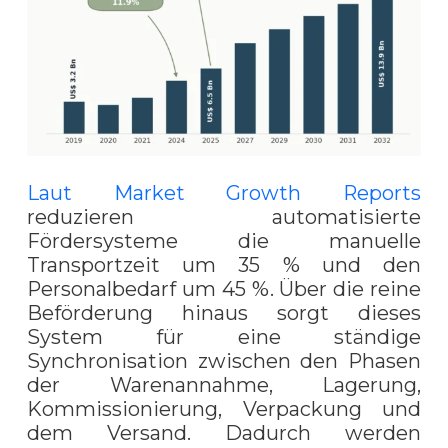
Laut Market Growth Reports
reduzieren automatisierte
Fördersysteme die manuelle
Transportzeit um 35 % und den
Personalbedarf um 45 %. Über die reine
Beförderung hinaus sorgt dieses
System für eine ständige
Synchronisation zwischen den Phasen
der Warenannahme, Lagerung,
Kommissionierung, Verpackung und
dem Versand. Dadurch werden