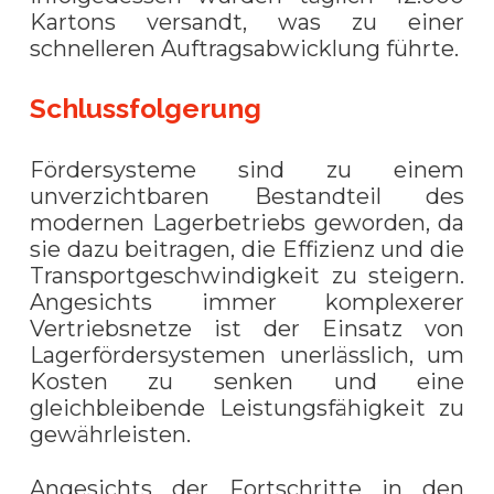
Kartons versandt, was zu einer
schnelleren Auftragsabwicklung führte.
Schlussfolgerung
Fördersysteme sind zu einem
unverzichtbaren Bestandteil des
modernen Lagerbetriebs geworden, da
sie dazu beitragen, die Effizienz und die
Transportgeschwindigkeit zu steigern.
Angesichts immer komplexerer
Vertriebsnetze ist der Einsatz von
Lagerfördersystemen unerlässlich, um
Kosten zu senken und eine
gleichbleibende Leistungsfähigkeit zu
gewährleisten.
Angesichts der Fortschritte in den