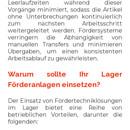
Leerlaufzeiten während dieser
Vorgänge minimiert, sodass die Artikel
ohne Unterbrechungen kontinuierlich
zum nächsten Arbeitsschritt
weitergeleitet werden. Fördersysteme
verringern die Abhängigkeit von
manuellen Transfers und minimieren
Übergaben, um einen konsistenten
Arbeitsablauf zu gewährleisten.
Warum sollte Ihr Lager
Förderanlagen einsetzen?
Der Einsatz von Fördertechniklösungen
im Lager bietet eine Reihe von
betrieblichen Vorteilen, darunter die
folgenden: