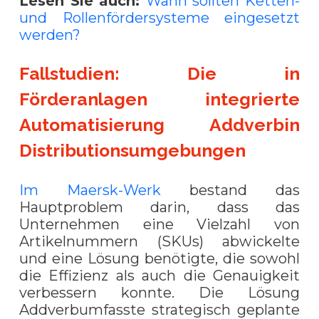
Lesen Sie auch:
Wann sollten Ketten-
und Rollenfördersysteme eingesetzt
werden?
Fallstudien: Die in
Förderanlagen integrierte
Automatisierung Addverbin
Distributionsumgebungen
Im Maersk-Werk
bestand das
Hauptproblem darin, dass das
Unternehmen eine Vielzahl von
Artikelnummern (SKUs) abwickelte
und eine Lösung benötigte, die sowohl
die Effizienz als auch die Genauigkeit
verbessern konnte. Die Lösung
Addverbumfasste strategisch geplante