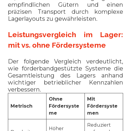
empfindlichen Gütern und einen
präzisen Transport durch komplexe
Lagerlayouts zu gewährleisten.
Leistungsvergleich im Lager:
mit vs. ohne Fördersysteme
Der folgende Vergleich verdeutlicht,
wie förderbandgestützte Systeme die
Gesamtleistung des Lagers anhand
wichtiger betrieblicher Kennzahlen
verbessern.
Ohne
Mit
Metrisch
Fördersyste
Fördersyste
me
men
Reduziert
Höher