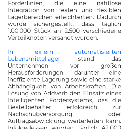
Förderlinien, die eine nahtlose
Integration von festen und flexiblen
Lagerbereichen erleichterten. Dadurch
wurde sichergestellt, dass täglich
1.00.000 Stück an 2.500 verschiedene
Verteilknoten versandt wurden.
In einem automatisierten
Lebensmittellager
stand das
Unternehmen vor großen
Herausforderungen, darunter eine
ineffiziente Lagerung sowie eine starke
Abhängigkeit von Arbeitskräften. Die
Lösung von Addverb den Einsatz eines
intelligenten Fördersystems, das die
Bestellbehälter erfolgreich zur
Nachschubversorgung oder
Auftragsabwicklung weiterleiten kann.
Infolgedessen wurden täglich 42.000