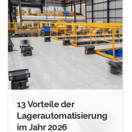
13 Vorteile der
Lagerautomatisierung
im Jahr 2026