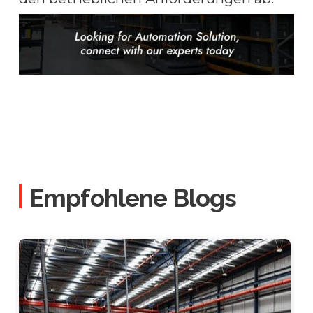
Empfohlene Blogs