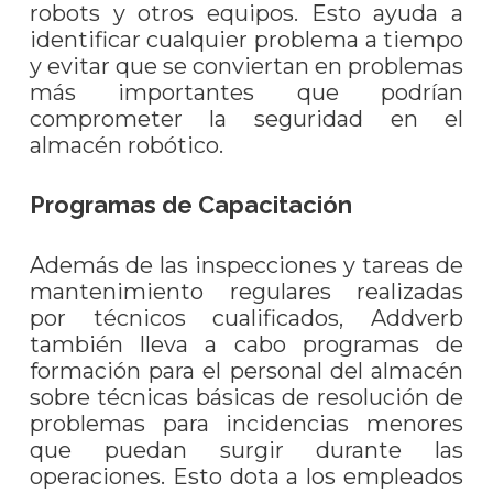
robots y otros equipos. Esto ayuda a
identificar cualquier problema a tiempo
y evitar que se conviertan en problemas
más importantes que podrían
comprometer la seguridad en el
almacén robótico.
Programas de Capacitación
Además de las inspecciones y tareas de
mantenimiento regulares realizadas
por técnicos cualificados, Addverb
también lleva a cabo programas de
formación para el personal del almacén
sobre técnicas básicas de resolución de
problemas para incidencias menores
que puedan surgir durante las
operaciones. Esto dota a los empleados