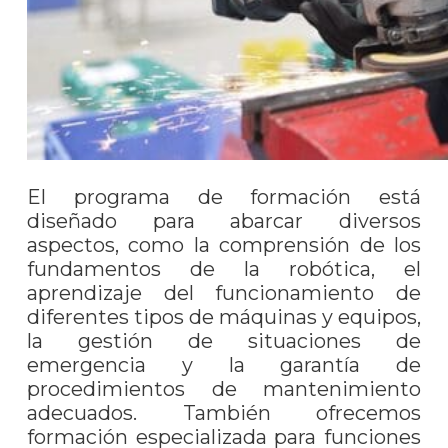
El programa de formación está
diseñado para abarcar diversos
aspectos, como la comprensión de los
fundamentos de la robótica, el
aprendizaje del funcionamiento de
diferentes tipos de máquinas y equipos,
la gestión de situaciones de
emergencia y la garantía de
procedimientos de mantenimiento
adecuados. También ofrecemos
formación especializada para funciones