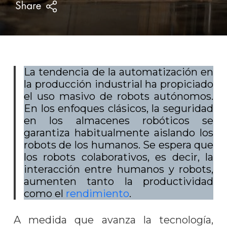
La tendencia de la automatización en
la producción industrial ha propiciado
el uso masivo de robots autónomos.
En los enfoques clásicos, la seguridad
en los almacenes robóticos se
garantiza habitualmente aislando los
robots de los humanos. Se espera que
los robots colaborativos, es decir, la
interacción entre humanos y robots,
aumenten tanto la productividad
como el
rendimiento
.
A medida que avanza la tecnología,