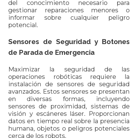
del conocimiento necesario para
gestionar reparaciones menores o
informar sobre cualquier peligro
potencial.
Sensores de Seguridad y Botones
de Parada de Emergencia
Maximizar la seguridad de las
operaciones robóticas requiere la
instalación de sensores de seguridad
avanzados. Estos sensores se presentan
en diversas formas, incluyendo
sensores de proximidad, sistemas de
visión y escáneres láser. Proporcionan
datos en tiempo real sobre la presencia
humana, objetos o peligros potenciales
cerca de los robots.