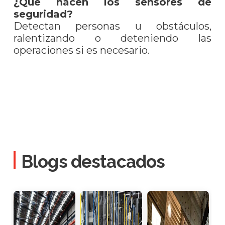
¿Qué hacen los sensores de
seguridad?
Detectan personas u obstáculos,
ralentizando o deteniendo las
operaciones si es necesario.
Blogs destacados