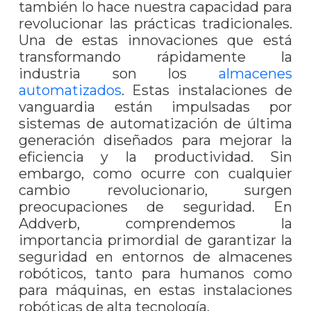
también lo hace nuestra capacidad para
revolucionar las prácticas tradicionales.
Una de estas innovaciones que está
transformando rápidamente la
industria son los
almacenes
automatizados
. Estas instalaciones de
vanguardia están impulsadas por
sistemas de automatización de última
generación diseñados para mejorar la
eficiencia y la productividad. Sin
embargo, como ocurre con cualquier
cambio revolucionario, surgen
preocupaciones de seguridad. En
Addverb, comprendemos la
importancia primordial de garantizar la
seguridad en entornos de almacenes
robóticos, tanto para humanos como
para máquinas, en estas instalaciones
robóticas de alta tecnología.