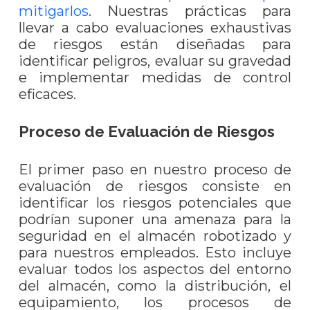
mitigarlos
. Nuestras prácticas para
llevar a cabo evaluaciones exhaustivas
de riesgos están diseñadas para
identificar peligros, evaluar su gravedad
e implementar medidas de control
eficaces.
Proceso de Evaluación de Riesgos
El primer paso en nuestro proceso de
evaluación de riesgos consiste en
identificar los riesgos potenciales que
podrían suponer una amenaza para la
seguridad en el almacén robotizado y
para nuestros empleados. Esto incluye
evaluar todos los aspectos del entorno
del almacén, como la distribución, el
equipamiento, los procesos de