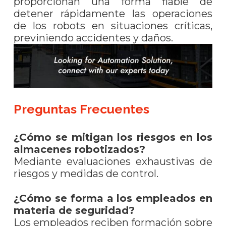
proporcionan una forma fiable de
detener rápidamente las operaciones
de los robots en situaciones críticas,
previniendo accidentes y daños.
Preguntas Frecuentes
¿Cómo se mitigan los riesgos en los
almacenes robotizados?
Mediante evaluaciones exhaustivas de
riesgos y medidas de control.
¿Cómo se forma a los empleados en
materia de seguridad?
Los empleados reciben formación sobre