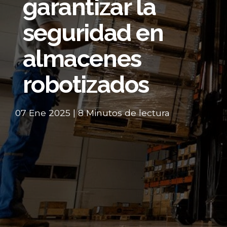
garantizar la
seguridad en
almacenes
robotizados
07 Ene 2025 | 8 Minutos de lectura