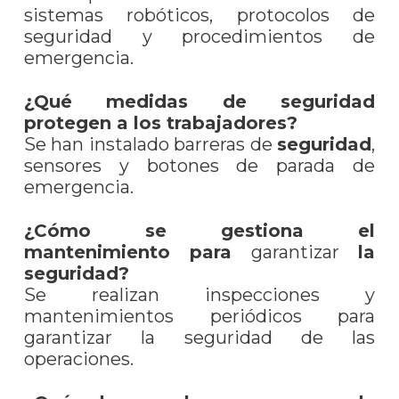
sistemas robóticos, protocolos de
seguridad y procedimientos de
emergencia.
¿Qué medidas de seguridad
protegen a los trabajadores?
Se han instalado barreras de
seguridad
,
sensores y botones de parada de
emergencia.
¿Cómo se gestiona el
mantenimiento para
garantizar
la
seguridad?
Se realizan inspecciones y
mantenimientos periódicos para
garantizar la seguridad de las
operaciones.