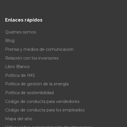
Enlaces rápidos
Quiénes somos
Blog
Prensa y medios de comunicación
Relación con los inversores
Libro Blanco
Política de IMS
Política de gestión de la energía
Política de sostenibilidad
Código de conducta para vendedores
Código de conducta para los empleados
Mapa del sitio