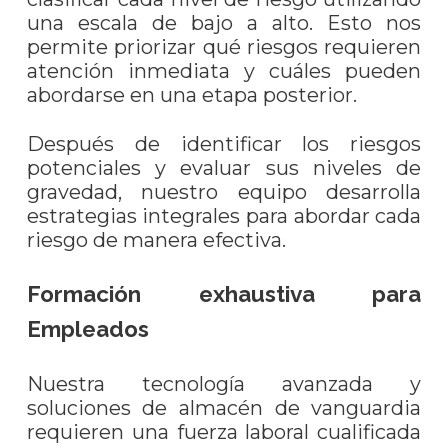
una escala de bajo a alto. Esto nos
permite priorizar qué riesgos requieren
atención inmediata y cuáles pueden
abordarse en una etapa posterior.
Después de identificar los riesgos
potenciales y evaluar sus niveles de
gravedad, nuestro equipo desarrolla
estrategias integrales para abordar cada
riesgo de manera efectiva.
Formación exhaustiva para
Empleados
Nuestra tecnología avanzada y
soluciones de almacén de vanguardia
requieren una fuerza laboral cualificada