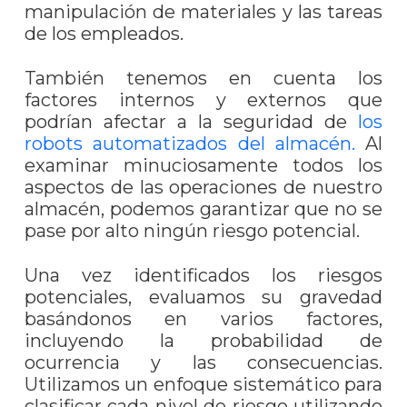
manipulación de materiales y las tareas
de los empleados.
También tenemos en cuenta los
factores internos y externos que
podrían afectar a la seguridad de
los
robots automatizados del almacén.
Al
examinar minuciosamente todos los
aspectos de las operaciones de nuestro
almacén, podemos garantizar que no se
pase por alto ningún riesgo potencial.
Una vez identificados los riesgos
potenciales, evaluamos su gravedad
basándonos en varios factores,
incluyendo la probabilidad de
ocurrencia y las consecuencias.
Utilizamos un enfoque sistemático para
clasificar cada nivel de riesgo utilizando