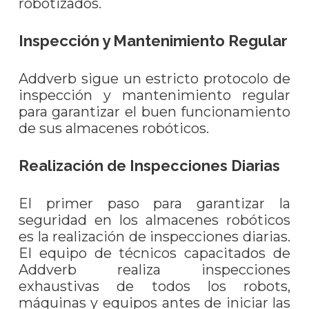
robotizados.
Inspección y Mantenimiento Regular
Addverb sigue un estricto protocolo de
inspección y mantenimiento regular
para garantizar el buen funcionamiento
de sus almacenes robóticos.
Realización de Inspecciones Diarias
El primer paso para garantizar la
seguridad en los almacenes robóticos
es la realización de inspecciones diarias.
El equipo de técnicos capacitados de
Addverb realiza inspecciones
exhaustivas de todos los robots,
máquinas y equipos antes de iniciar las