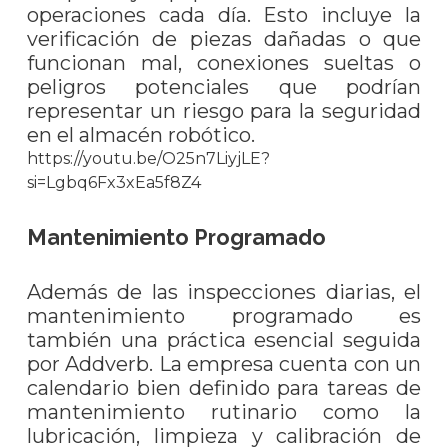
operaciones cada día. Esto incluye la
verificación de piezas dañadas o que
funcionan mal, conexiones sueltas o
peligros potenciales que podrían
representar un riesgo para la seguridad
en el almacén robótico.
https://youtu.be/O25n7LiyjLE?
si=Lgbq6Fx3xEa5f8Z4
Mantenimiento Programado
Además de las inspecciones diarias, el
mantenimiento programado es
también una práctica esencial seguida
por Addverb. La empresa cuenta con un
calendario bien definido para tareas de
mantenimiento rutinario como la
lubricación, limpieza y calibración de