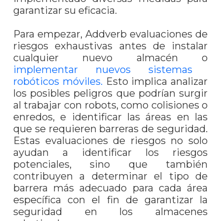
garantizar su eficacia.
Para empezar, Addverb evaluaciones de
riesgos exhaustivas antes de instalar
cualquier nuevo almacén o
implementar nuevos sistemas
robóticos móviles.
Esto implica analizar
los posibles peligros que podrían surgir
al trabajar con robots, como colisiones o
enredos, e identificar las áreas en las
que se requieren barreras de seguridad.
Estas evaluaciones de riesgos no solo
ayudan a identificar los riesgos
potenciales, sino que también
contribuyen a determinar el tipo de
barrera más adecuado para cada área
específica con el fin de garantizar la
seguridad en los almacenes