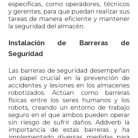
específicas, como operadores, técnicos
y gerentes, para que puedan realizar sus
tareas de manera eficiente y mantener
la seguridad del almacén.
Instalación de Barreras de
Seguridad
Las barreras de seguridad desempeñan
un papel crucial en la prevención de
accidentes y lesiones en los almacenes
robotizados. Actúan como barreras
físicas entre los seres humanos y los
robots, creando un entorno de trabajo
seguro en el que ambos pueden operar
sin riesgo de sufrir daños. Addverb la
importancia de estas barreras y ha
implementado diversas medidas para