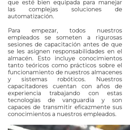
que esté bien equipada para manejar
las complejas soluciones de
automatización.
Para empezar, todos nuestros
empleados se someten a rigurosas
sesiones de capacitación antes de que
se les asignen responsabilidades en el
almacén. Esto incluye conocimientos
tanto teóricos como prácticos sobre el
funcionamiento de nuestros almacenes
y sistemas robóticos. Nuestros
capacitadores cuentan con años de
experiencia trabajando con estas
tecnologías de vanguardia y son
capaces de transmitir eficazmente sus
conocimientos a nuestros empleados.