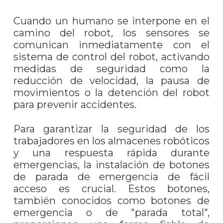
Cuando un humano se interpone en el
camino del robot, los sensores se
comunican inmediatamente con el
sistema de control del robot, activando
medidas de seguridad como la
reducción de velocidad, la pausa de
movimientos o la detención del robot
para prevenir accidentes.
Para garantizar la seguridad de los
trabajadores en los almacenes robóticos
y una respuesta rápida durante
emergencias, la instalación de botones
de parada de emergencia de fácil
acceso es crucial. Estos botones,
también conocidos como botones de
emergencia o de "parada total",