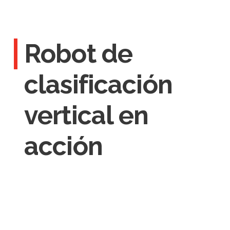
Robot de
clasificación
vertical en
acción