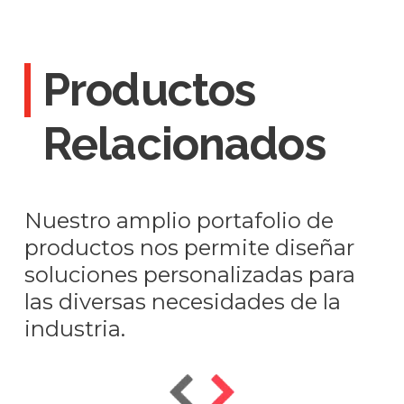
Productos
Relacionados
Nuestro amplio portafolio de
productos nos permite diseñar
soluciones personalizadas para
las diversas necesidades de la
industria.