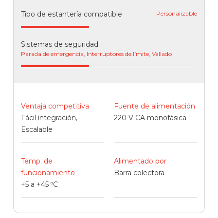
Tipo de estantería compatible
Personalizable
Sistemas de seguridad
Parada de emergencia, Interruptores de límite, Vallado
Ventaja competitiva
Fuente de alimentación
Fácil integración,
220 V CA monofásica
Escalable
Temp. de
Alimentado por
funcionamiento
Barra colectora
+5 a +45 ºC