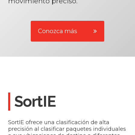
movimiento preciso.
Conozca más
SortIE
SortIE ofrece una clasificación de alta
precisión al clasificar paquetes individuales