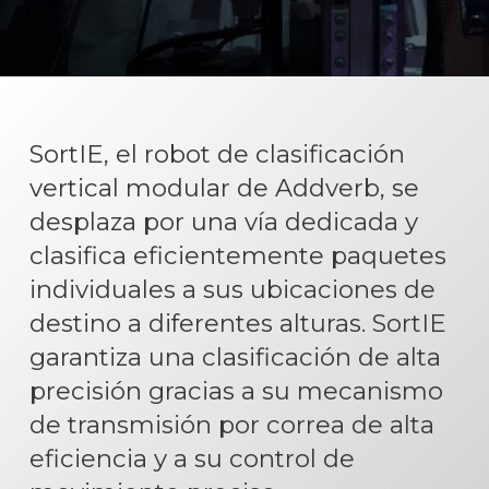
SortIE, el robot de clasificación
vertical modular de Addverb, se
desplaza por una vía dedicada y
clasifica eficientemente paquetes
individuales a sus ubicaciones de
destino a diferentes alturas. SortIE
garantiza una clasificación de alta
precisión gracias a su mecanismo
de transmisión por correa de alta
eficiencia y a su control de