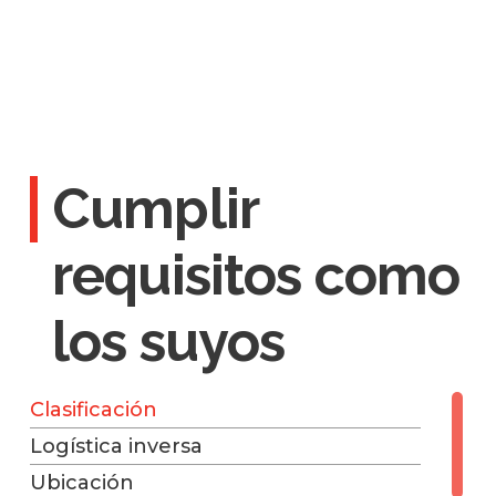
Cumplir
requisitos como
los suyos
Clasificación
Logística inversa
Ubicación