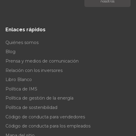
nosotros
Enlaces rápidos
Quiénes somos
Blog
Prensa y medios de comunicación
Relación con los inversores
Libro Blanco
Política de IMS
Política de gestión de la energía
Política de sostenibilidad
Código de conducta para vendedores
Código de conducta para los empleados
Mapa del sitio