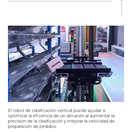
El robot de clasificación vertical puede ayudar a
optimizar la eficiencia de un almacén al aumentar la
precisión de la clasificación y mejorar la velocidad de
preparación de pedidos.